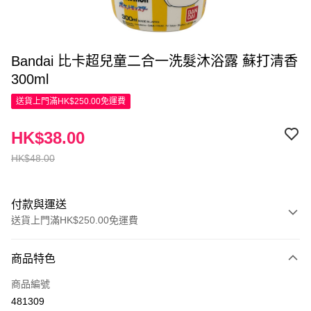
Bandai 比卡超兒童二合一洗髮沐浴露 蘇打清香
300ml
送貨上門滿HK$250.00免運費
HK$38.00
HK$48.00
付款與運送
送貨上門滿HK$250.00免運費
付款方式
商品特色
信用卡
商品編號
Apple Pay
481309