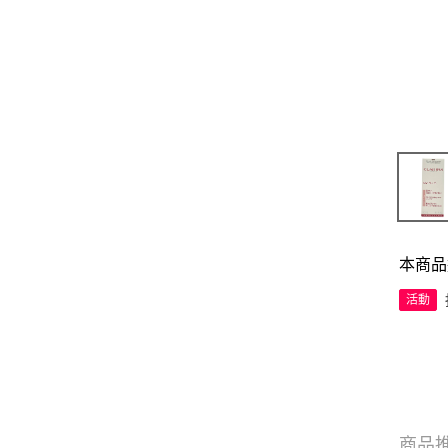
本商品
活動
商品