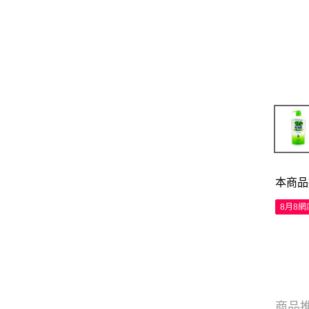
本商品
8月8
商品