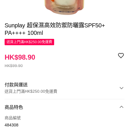
Sunplay 超保濕高效防禦防曬露SPF50+
PA++++ 100ml
送貨上門滿HK$250.00免運費
HK$98.90
HK$99.90
付款與運送
送貨上門滿HK$250.00免運費
付款方式
商品特色
信用卡
商品編號
Apple Pay
484308