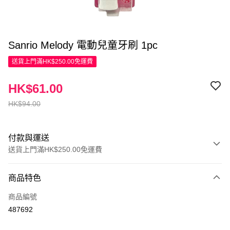
Sanrio Melody 電動兒童牙刷 1pc
送貨上門滿HK$250.00免運費
HK$61.00
HK$94.00
付款與運送
送貨上門滿HK$250.00免運費
付款方式
商品特色
信用卡
商品編號
Apple Pay
487692
AlipayHK