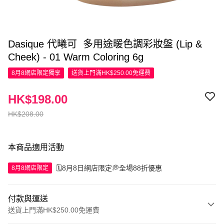
Dasique 代曦可 多用途暖色調彩妝盤 (Lip &
Cheek) - 01 Warm Coloring 6g
8月8網店限定
獨享
送貨上門滿HK$250.00免運費
HK$198.00
HK$208.00
本商品適用活動
🗓️8月8日網店限定💭全場88折優惠
8月8網店限定
付款與運送
送貨上門滿HK$250.00免運費