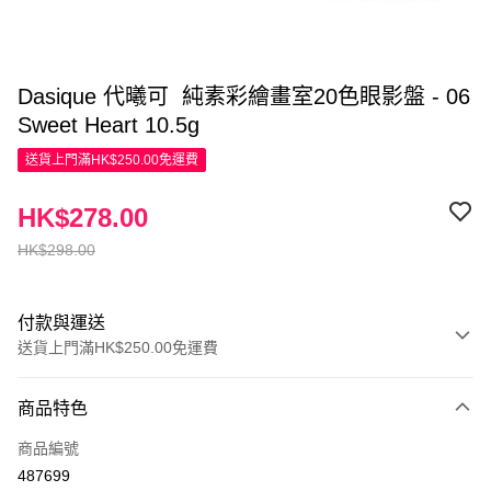
Dasique 代曦可 純素彩繪畫室20色眼影盤 - 06
Sweet Heart 10.5g
送貨上門滿HK$250.00免運費
HK$278.00
HK$298.00
付款與運送
送貨上門滿HK$250.00免運費
付款方式
商品特色
信用卡
商品編號
Apple Pay
487699