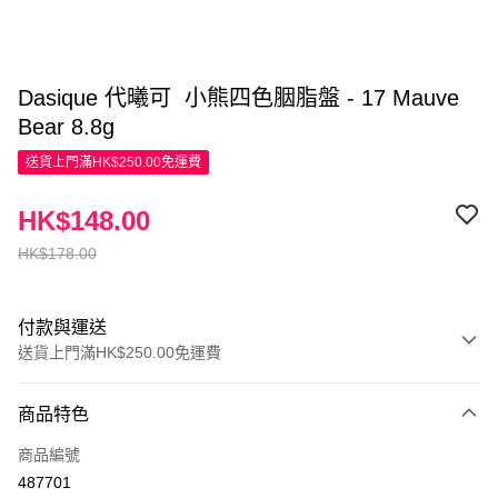
Dasique 代曦可 小熊四色胭脂盤 - 17 Mauve
Bear 8.8g
送貨上門滿HK$250.00免運費
HK$148.00
HK$178.00
付款與運送
送貨上門滿HK$250.00免運費
付款方式
商品特色
信用卡
商品編號
Apple Pay
487701