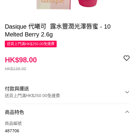
Dasique 代曦可 露水豐潤光澤唇蜜 - 10
Melted Berry 2.6g
送貨上門滿HK$250.00免運費
HK$98.00
HK$138.00
付款與運送
送貨上門滿HK$250.00免運費
付款方式
商品特色
信用卡
商品編號
Apple Pay
487706