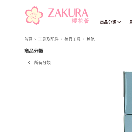
商品分類
首頁
工具及配件
美容工具
其他
商品分類
所有分類