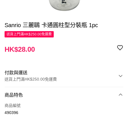
Sanrio 三麗鷗 卡通圓柱型分裝瓶 1pc
送貨上門滿HK$250.00免運費
HK$28.00
付款與運送
送貨上門滿HK$250.00免運費
付款方式
商品特色
信用卡
商品編號
Apple Pay
490396
AlipayHK