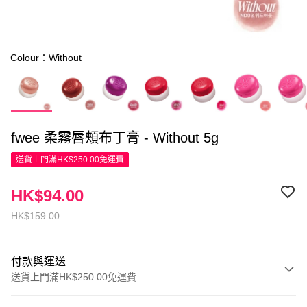
Colour：Without
fwee 柔霧唇頰布丁膏 - Without 5g
送貨上門滿HK$250.00免運費
HK$94.00
HK$159.00
付款與運送
送貨上門滿HK$250.00免運費
付款方式