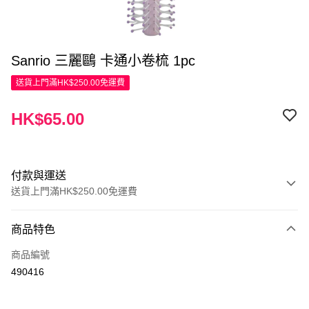
Sanrio 三麗鷗 卡通小卷梳 1pc
送貨上門滿HK$250.00免運費
HK$65.00
付款與運送
送貨上門滿HK$250.00免運費
付款方式
商品特色
信用卡
商品編號
Apple Pay
490416
AlipayHK