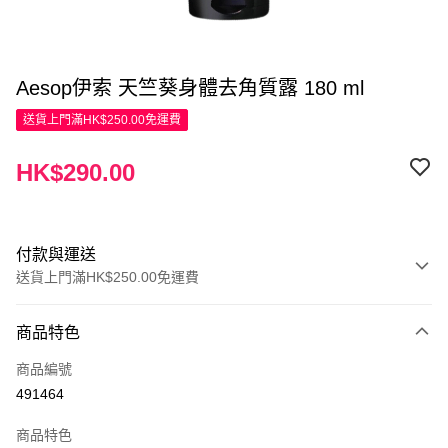
Aesop伊索 天竺葵身體去角質露 180 ml
送貨上門滿HK$250.00免運費
HK$290.00
付款與運送
送貨上門滿HK$250.00免運費
付款方式
商品特色
信用卡
商品編號
Apple Pay
491464
AlipayHK
商品特色