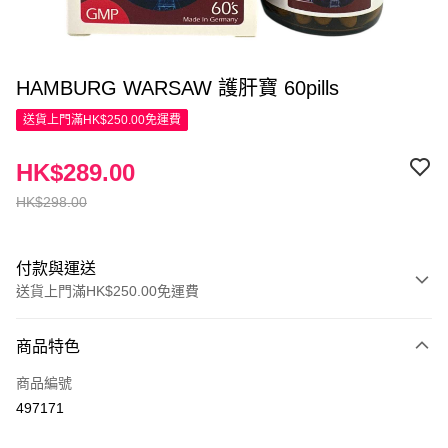
HAMBURG WARSAW 護肝寶 60pills
送貨上門滿HK$250.00免運費
HK$289.00
HK$298.00
付款與運送
送貨上門滿HK$250.00免運費
付款方式
商品特色
信用卡
商品編號
Apple Pay
497171
AlipayHK