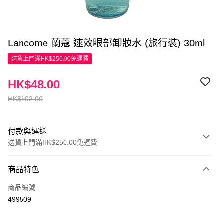
Lancome 蘭蔻 速效眼部卸妝水 (旅行裝) 30ml
送貨上門滿HK$250.00免運費
HK$48.00
HK$102.00
付款與運送
送貨上門滿HK$250.00免運費
付款方式
商品特色
信用卡
商品編號
Apple Pay
499509
AlipayHK