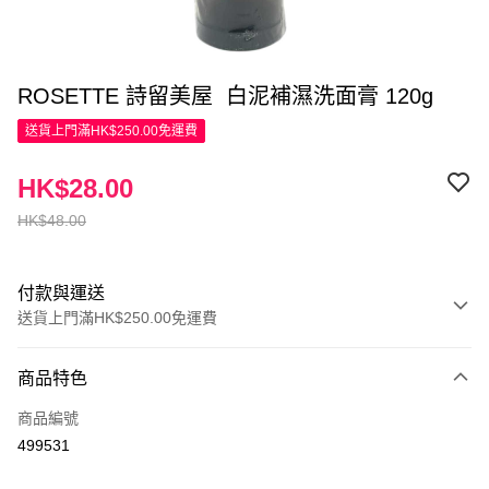
ROSETTE 詩留美屋 白泥補濕洗面膏 120g
送貨上門滿HK$250.00免運費
HK$28.00
HK$48.00
付款與運送
送貨上門滿HK$250.00免運費
付款方式
商品特色
信用卡
商品編號
Apple Pay
499531
AlipayHK