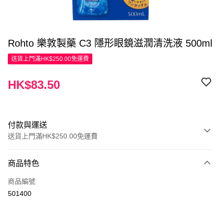
Rohto 樂敦製藥 C3 隱形眼鏡滋潤清洗液 500ml
送貨上門滿HK$250.00免運費
HK$83.50
付款與運送
送貨上門滿HK$250.00免運費
付款方式
商品特色
信用卡
商品編號
Apple Pay
501400
AlipayHK