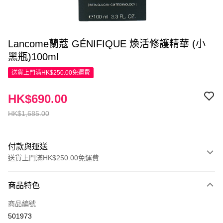
Lancome蘭蔻 GÉNIFIQUE 煥活修護精華 (小
黑瓶)100ml
送貨上門滿HK$250.00免運費
HK$690.00
HK$1,685.00
付款與運送
送貨上門滿HK$250.00免運費
付款方式
商品特色
信用卡
商品編號
Apple Pay
501973