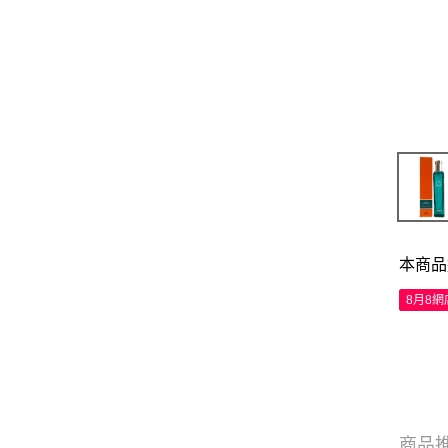
本商品
8月8
商品