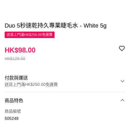
Duo 5秒速乾持久專業睫毛水 - White 5g
送貨上門滿HK$250.00免運費
HK$98.00
HK$129.00
付款與運送
送貨上門滿HK$250.00免運費
付款方式
商品特色
信用卡
商品編號
Apple Pay
505248
AlipayHK