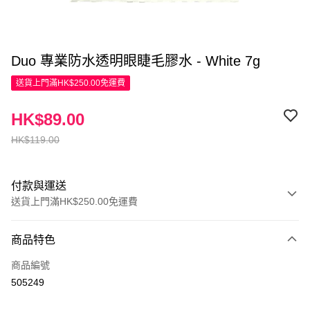
Duo 專業防水透明眼睫毛膠水 - White 7g
送貨上門滿HK$250.00免運費
HK$89.00
HK$119.00
付款與運送
送貨上門滿HK$250.00免運費
付款方式
商品特色
信用卡
商品編號
Apple Pay
505249
AlipayHK