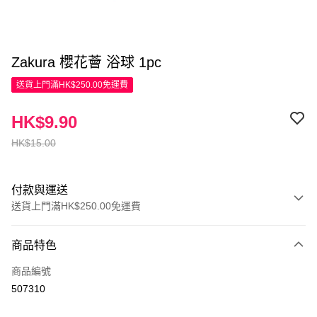
Zakura 櫻花薈 浴球 1pc
送貨上門滿HK$250.00免運費
HK$9.90
HK$15.00
付款與運送
送貨上門滿HK$250.00免運費
付款方式
商品特色
信用卡
商品編號
Apple Pay
507310
AlipayHK