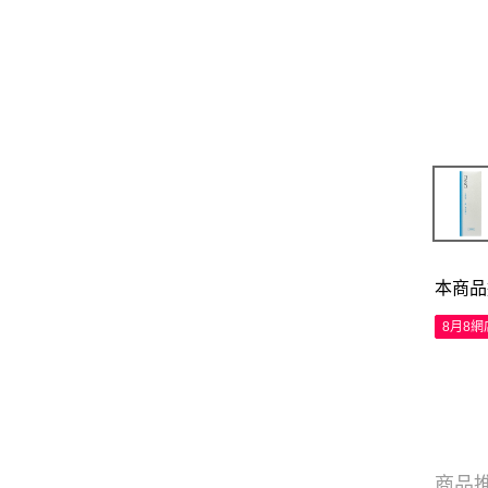
本商品
8月8
商品