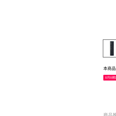
本商品
8月8
商品