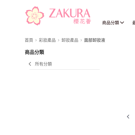
商品分類
首頁
彩妝產品
卸妝產品
面部卸妝液
商品分類
所有分類