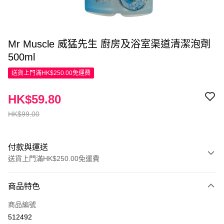
Mr Muscle 威猛先生 廚房及浴室渠道清潔泡劑
500ml
送貨上門滿HK$250.00免運費
HK$59.80
HK$99.00
付款與運送
送貨上門滿HK$250.00免運費
付款方式
商品特色
信用卡
商品編號
Apple Pay
512492