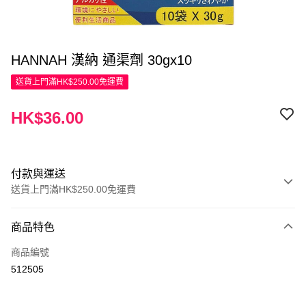
HANNAH 漢納 通渠劑 30gx10
送貨上門滿HK$250.00免運費
HK$36.00
付款與運送
送貨上門滿HK$250.00免運費
付款方式
商品特色
信用卡
商品編號
Apple Pay
512505
AlipayHK