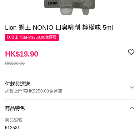
Lion 獅王 NONIO 口臭噴劑 檸檬味 5ml
送貨上門滿HK$250.00免運費
HK$19.90
HK$30.00
付款與運送
送貨上門滿HK$250.00免運費
付款方式
商品特色
信用卡
商品編號
Apple Pay
512531
AlipayHK