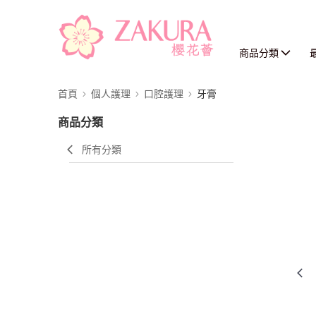
商品分類
首頁
個人護理
口腔護理
牙膏
商品分類
所有分類