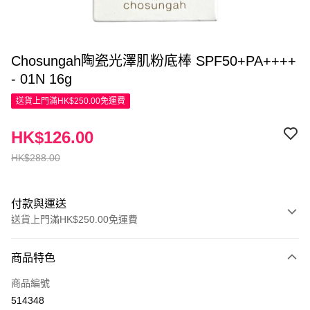
Chosungah陶瓷光澤肌粉底棒 SPF50+PA++++
- 01N 16g
送貨上門滿HK$250.00免運費
HK$126.00
HK$288.00
付款與運送
送貨上門滿HK$250.00免運費
付款方式
商品特色
信用卡
商品編號
Apple Pay
514348