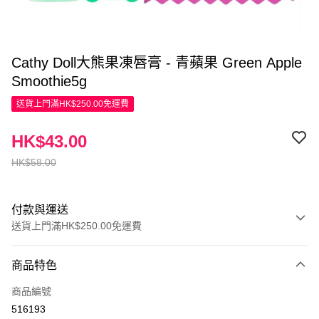
Cathy Doll大熊果凍唇膏 - 青蘋果 Green Apple
Smoothie5g
送貨上門滿HK$250.00免運費
HK$43.00
HK$58.00
付款與運送
送貨上門滿HK$250.00免運費
付款方式
商品特色
信用卡
商品編號
Apple Pay
516193