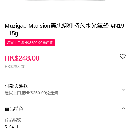
Muzigae Mansion美肌綁繩持久水光氣墊 #N19
- 15g
送貨上門滿HK$250.00免運費
HK$248.00
HK$268.00
付款與運送
送貨上門滿HK$250.00免運費
付款方式
商品特色
信用卡
商品編號
Apple Pay
516411