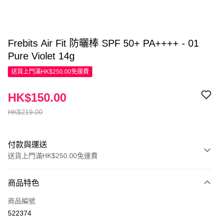
Frebits Air Fit 防曬棒 SPF 50+ PA++++ - 01
Pure Violet 14g
送貨上門滿HK$250.00免運費
HK$150.00
HK$219.00
付款與運送
送貨上門滿HK$250.00免運費
付款方式
商品特色
信用卡
商品編號
Apple Pay
522374