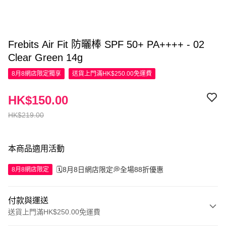
Frebits Air Fit 防曬棒 SPF 50+ PA++++ - 02
Clear Green 14g
8月8網店限定
獨享
送貨上門滿HK$250.00免運費
HK$150.00
HK$219.00
本商品適用活動
🗓️8月8日網店限定💭全場88折優惠
8月8網店限定
付款與運送
送貨上門滿HK$250.00免運費