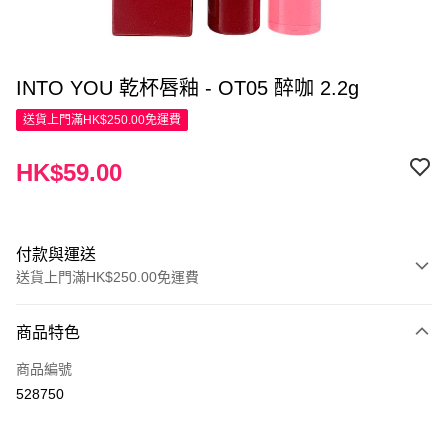
INTO YOU 乾杯唇釉 - OT05 醉咖 2.2g
送貨上門滿HK$250.00免運費
HK$59.00
付款與運送
送貨上門滿HK$250.00免運費
付款方式
商品特色
信用卡
商品編號
Apple Pay
528750
AlipayHK