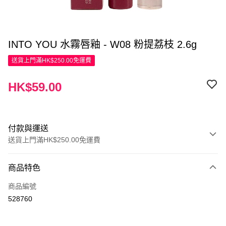
INTO YOU 水霧唇釉 - W08 粉提荔枝 2.6g
送貨上門滿HK$250.00免運費
HK$59.00
付款與運送
送貨上門滿HK$250.00免運費
付款方式
商品特色
信用卡
商品編號
Apple Pay
528760
AlipayHK