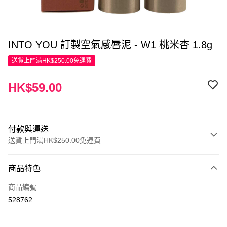
INTO YOU 訂製空氣感唇泥 - W1 桃米杏 1.8g
送貨上門滿HK$250.00免運費
HK$59.00
付款與運送
送貨上門滿HK$250.00免運費
付款方式
商品特色
信用卡
商品編號
Apple Pay
528762
AlipayHK