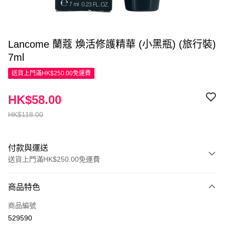
Lancome 蘭蔻 煥活修護精華 (小黑瓶) (旅行裝)
7ml
送貨上門滿HK$250.00免運費
HK$58.00
HK$118.00
付款與運送
送貨上門滿HK$250.00免運費
付款方式
商品特色
信用卡
商品編號
Apple Pay
529590