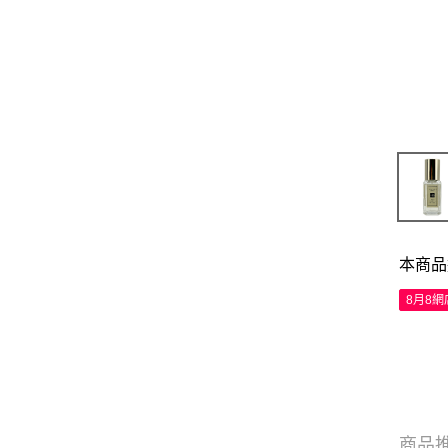
本商品
8月8
商品