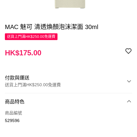
MAC 魅可 清透煥顏泡沫潔面 30ml
送貨上門滿HK$250.00免運費
HK$175.00
付款與運送
送貨上門滿HK$250.00免運費
付款方式
商品特色
信用卡
商品編號
Apple Pay
529596
AlipayHK