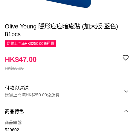
Olive Young 隱形痘痘暗瘡貼 (加大版-藍色)
81pcs
送貨上門滿HK$250.00免運費
HK$47.00
HK$68.00
付款與運送
送貨上門滿HK$250.00免運費
付款方式
商品特色
信用卡
商品編號
Apple Pay
529602