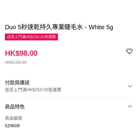
Duo 5秒速乾持久專業睫毛水 - White 5g
送貨上門滿HK$250.00免運費
HK$98.00
HK$129.00
付款與運送
送貨上門滿HK$250.00免運費
付款方式
商品特色
信用卡
商品編號
Apple Pay
529608
AlipayHK