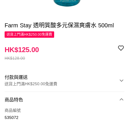
Farm Stay 透明質酸多元保濕爽膚水 500ml
送貨上門滿HK$250.00免運費
HK$125.00
HK$128.00
付款與運送
送貨上門滿HK$250.00免運費
付款方式
商品特色
信用卡
商品編號
Apple Pay
535072
AlipayHK