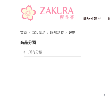
商品分類
首頁
彩妝產品
眼部彩妝
眼影
商品分類
所有分類