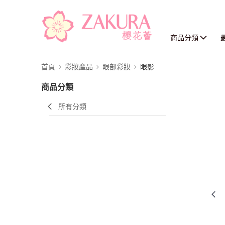
商品分類
首頁
彩妝產品
眼部彩妝
眼影
商品分類
所有分類