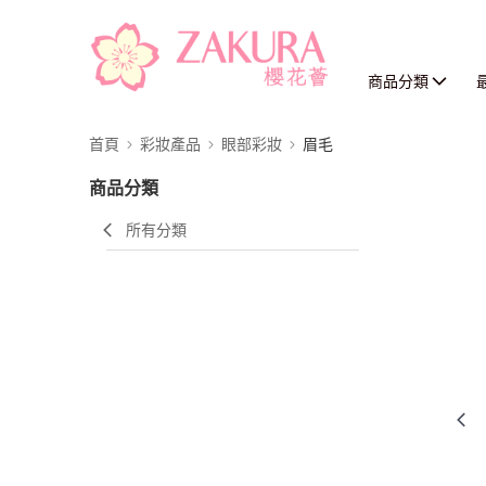
商品分類
首頁
彩妝產品
眼部彩妝
眉毛
商品分類
所有分類