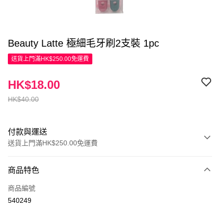
Beauty Latte 極細毛牙刷2支裝 1pc
送貨上門滿HK$250.00免運費
HK$18.00
HK$40.00
付款與運送
送貨上門滿HK$250.00免運費
付款方式
商品特色
信用卡
商品編號
Apple Pay
540249
AlipayHK