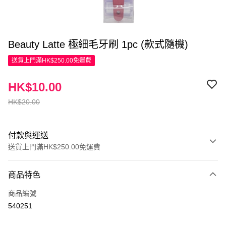
Beauty Latte 極細毛牙刷 1pc (款式隨機)
送貨上門滿HK$250.00免運費
HK$10.00
HK$20.00
付款與運送
送貨上門滿HK$250.00免運費
付款方式
商品特色
信用卡
商品編號
Apple Pay
540251
AlipayHK