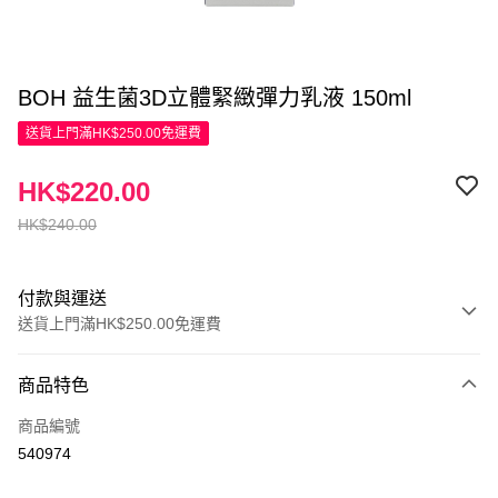
BOH 益生菌3D立體緊緻彈力乳液 150ml
送貨上門滿HK$250.00免運費
HK$220.00
HK$240.00
付款與運送
送貨上門滿HK$250.00免運費
付款方式
商品特色
信用卡
商品編號
Apple Pay
540974
AlipayHK