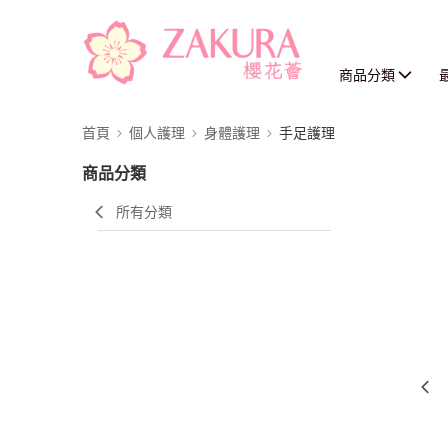
商品分類
首頁
個人護理
身體護理
手足護理
商品分類
所有分類